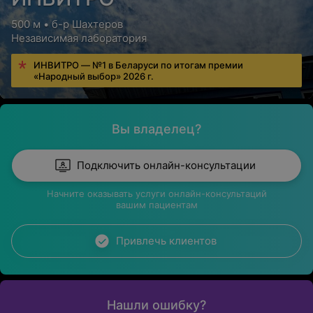
500 м • б-р Шахтеров
Независимая лаборатория
ИНВИТРО — №1 в Беларуси по итогам премии
«Народный выбор» 2026 г.
Вы владелец?
Подключить онлайн-консультации
Начните оказывать услуги онлайн-консультаций
вашим пациентам
Привлечь клиентов
Нашли ошибку?