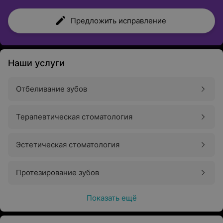
Предложить исправление
Наши услуги
Отбеливание зубов
Терапевтическая стоматология
Эстетическая стоматология
Протезирование зубов
Показать ещё