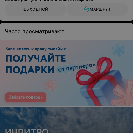
ВЫХОДНОЙ
МАРШРУТ
Часто просматривают
ИНВИТРО