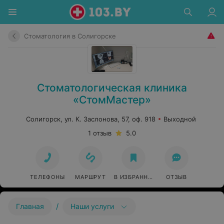
Стоматология в Солигорске
Стоматологическая клиника
«СтомМастер»
Солигорск, ул. К. Заслонова, 57, оф. 918
Выходной
1 отзыв
5.0
ТЕЛЕФОНЫ
МАРШРУТ
В ИЗБРАННОЕ
ОТЗЫВ
/
Главная
Наши услуги