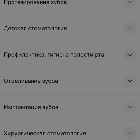
Протезирование зубов
Детская стоматология
Профилактика, гигиена полости рта
Отбеливание зубов
Имплантация зубов
Хирургическая стоматология