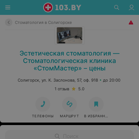
Стоматология в Солигорске
Эстетическая стоматология —
Стоматологическая клиника
«СтомМастер» – цены
Солигорск, ул. К. Заслонова, 57, оф. 918
до 20:00
1 отзыв
5.0
ТЕЛЕФОНЫ
МАРШРУТ
В ИЗБРАННОЕ