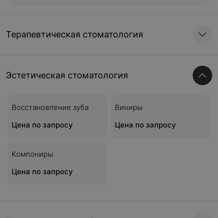
Терапевтическая стоматология
Эстетическая стоматология
Восстановление зуба
Виниры
Цена по запросу
Цена по запросу
Компониры
Цена по запросу