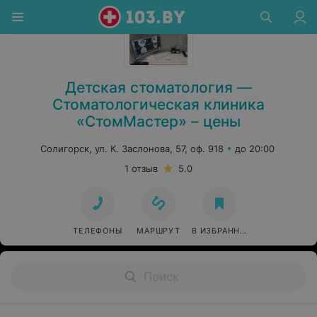
Стоматология в Солигорске
Детская стоматология —
Стоматологическая клиника
«СтомМастер» – цены
Солигорск, ул. К. Заслонова, 57, оф. 918
до 20:00
1 отзыв
5.0
ТЕЛЕФОНЫ
МАРШРУТ
В ИЗБРАННОЕ