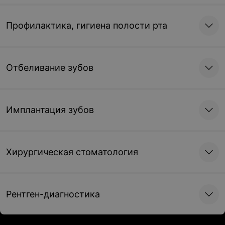
Профилактика, гигиена полости рта
Отбеливание зубов
Имплантация зубов
Хирургическая стоматология
Рентген-диагностика