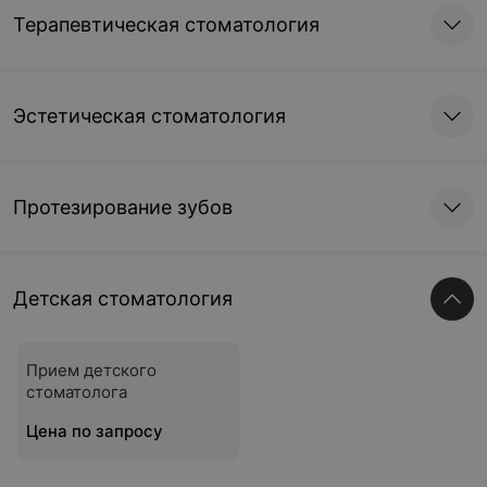
Терапевтическая стоматология
Эстетическая стоматология
Протезирование зубов
Детская стоматология
Прием детского
стоматолога
Цена по запросу