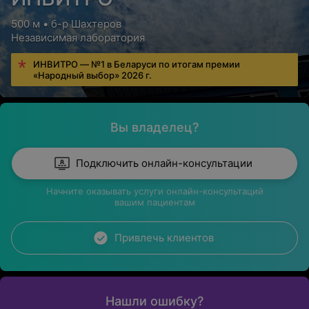
500 м • б-р Шахтеров
Независимая лаборатория
ИНВИТРО — №1 в Беларуси по итогам премии
«Народный выбор» 2026 г.
Вы владелец?
Подключить онлайн-консультации
Начните оказывать услуги онлайн-консультаций
вашим пациентам
Привлечь клиентов
Нашли ошибку?