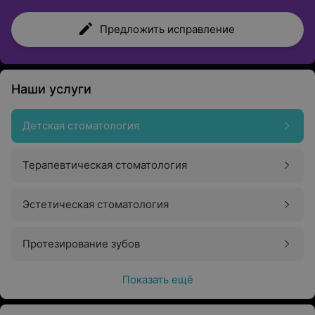
Предложить исправление
Наши услуги
Детская стоматология
Терапевтическая стоматология
Эстетическая стоматология
Протезирование зубов
Показать ещё