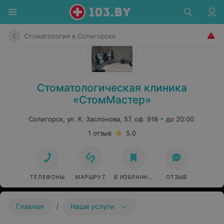
Стоматология в Солигорске
Стоматологическая клиника
«СтомМастер»
Солигорск, ул. К. Заслонова, 57, оф. 918
до 20:00
1 отзыв
5.0
ТЕЛЕФОНЫ
МАРШРУТ
В ИЗБРАННОЕ
ОТЗЫВ
/
Главная
Наши услуги