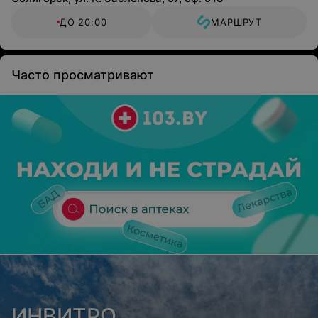
ДО 20:00
МАРШРУТ
Часто просматривают
ИНВИТРО